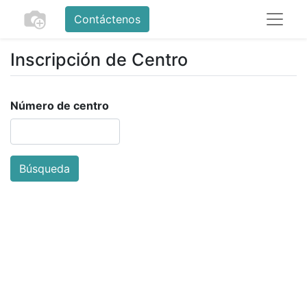
Contáctenos
Inscripción de Centro
Número de centro
Búsqueda