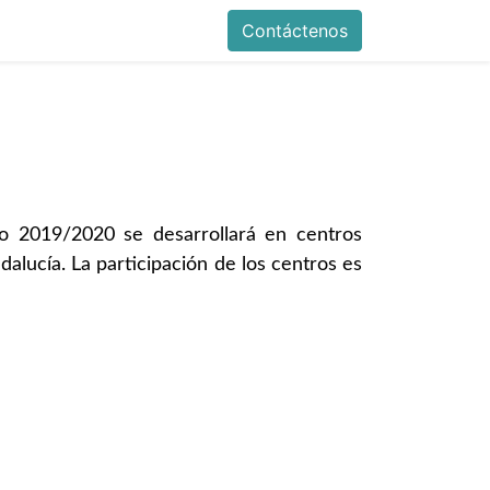
Contáctenos
o 2019/2020 se desarrollará en centros
alucía. La participación de los centros es