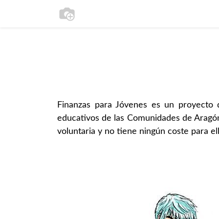
Inicio
Finanzas para Jóvenes es un proyecto 
educativos de las Comunidades de Aragón, 
voluntaria y no tiene ningún coste para el